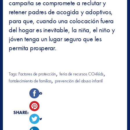
campaña se compromete a reclutar y
retener padres de acogida y adoptivos,
para que, cuando una colocación fuera
del hogar es inevitable, la niña, el niño y
jóven tenga un lugar seguro que les
permita prosperar.
, 
, 
Tags:
Factores de protección
feria de recursos CO4kids
, 
fortalecimiento de familias
prevención del abuso infantil
SHARE: