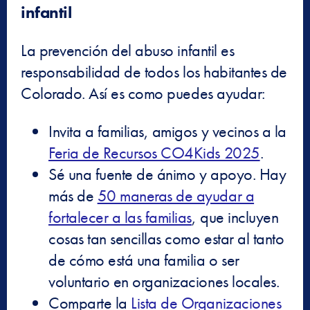
infantil
La prevención del abuso infantil es
responsabilidad de todos los habitantes de
Colorado. Así es como puedes ayudar:
Invita a familias, amigos y vecinos a la
Feria de Recursos CO4Kids 2025
.
Sé una fuente de ánimo y apoyo. Hay
más de
50 maneras de ayudar a
fortalecer a las familias
, que incluyen
cosas tan sencillas como estar al tanto
de cómo está una familia o ser
voluntario en organizaciones locales.
Comparte la
Lista de Organizaciones