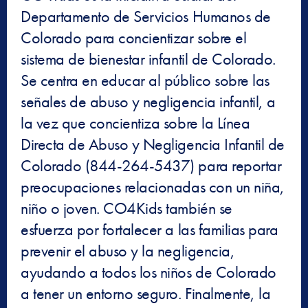
Departamento de Servicios Humanos de
Colorado para concientizar sobre el
sistema de bienestar infantil de Colorado.
Se centra en educar al público sobre las
señales de abuso y negligencia infantil, a
la vez que concientiza sobre la Línea
Directa de Abuso y Negligencia Infantil de
Colorado (844-264-5437) para reportar
preocupaciones relacionadas con un niña,
niño o joven. CO4Kids también se
esfuerza por fortalecer a las familias para
prevenir el abuso y la negligencia,
ayudando a todos los niños de Colorado
a tener un entorno seguro. Finalmente, la