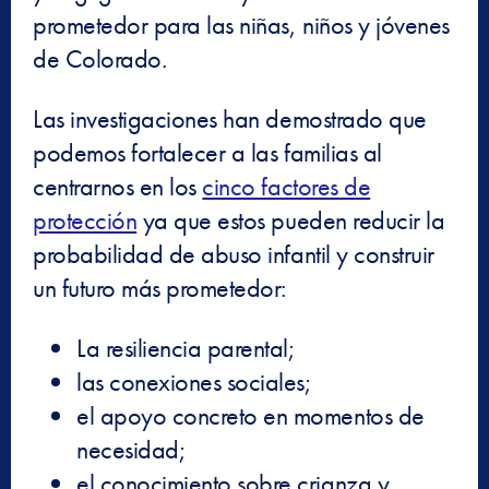
prometedor para las niñas, niños y jóvenes
de Colorado.
Las investigaciones han demostrado que
podemos fortalecer a las familias al
centrarnos en los
cinco factores de
protección
ya que estos pueden reducir la
probabilidad de abuso infantil y construir
un futuro más prometedor:
La resiliencia parental;
las conexiones sociales;
el apoyo concreto en momentos de
necesidad;
el conocimiento sobre crianza y