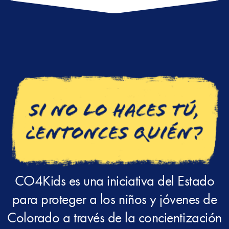
CO4Kids es una iniciativa del Estado
para proteger a los niños y jóvenes de
Colorado a través de la concientización