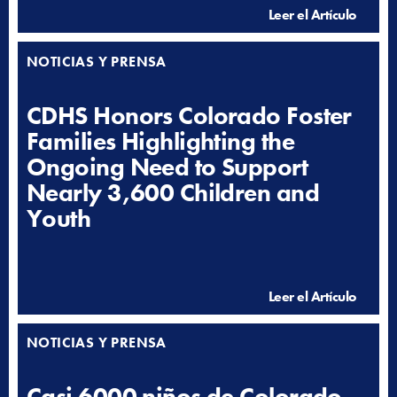
Leer el Artículo
NOTICIAS Y PRENSA
CDHS Honors Colorado Foster
Families Highlighting the
Ongoing Need to Support
Nearly 3,600 Children and
Youth
Leer el Artículo
NOTICIAS Y PRENSA
Casi 6000 niños de Colorado