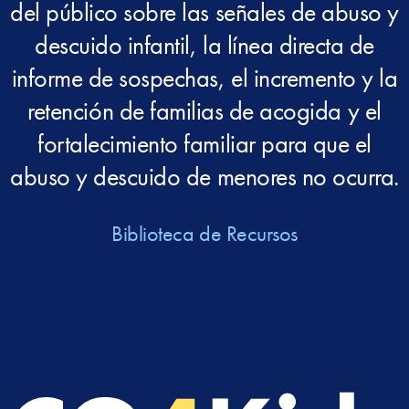
del público sobre las señales de abuso y
descuido infantil, la línea directa de
informe de sospechas, el incremento y la
retención de familias de acogida y el
fortalecimiento familiar para que el
abuso y descuido de menores no ocurra.
Biblioteca de Recursos