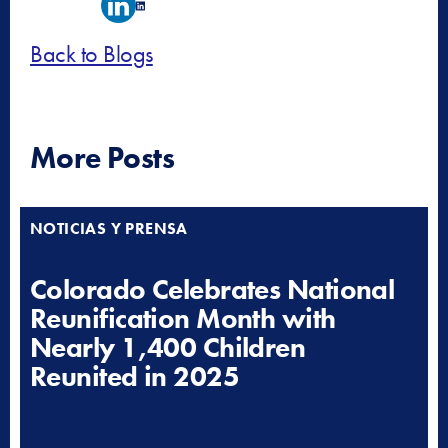
Back to Blogs
More Posts
NOTICIAS Y PRENSA
Colorado Celebrates National
Reunification Month with
Nearly 1,400 Children
Reunited in 2025