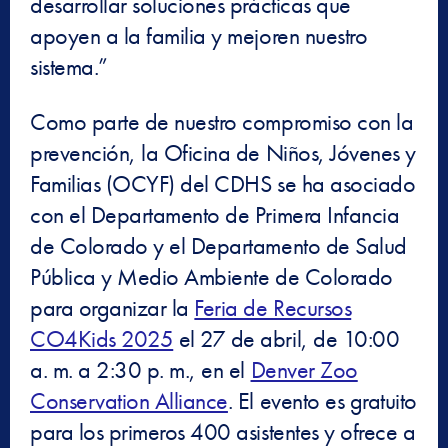
desarrollar soluciones prácticas que
apoyen a la familia y mejoren nuestro
sistema.”
Como parte de nuestro compromiso con la
prevención, la Oficina de Niños, Jóvenes y
Familias (OCYF) del CDHS se ha asociado
con el Departamento de Primera Infancia
de Colorado y el Departamento de Salud
Pública y Medio Ambiente de Colorado
para organizar la
Feria de Recursos
CO4Kids 2025
el 27 de abril, de 10:00
a. m. a 2:30 p. m., en el
Denver Zoo
Conservation Alliance
. El evento es gratuito
para los primeros 400 asistentes y ofrece a