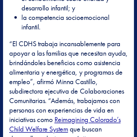
desarrollo infantil; y
la competencia socioemocional
infantil.
“El CDHS trabaja incansablemente para
apoyar a las familias que necesitan ayuda,
brindándoles beneficios como asistencia
alimentaria y energética, y programas de
empleo”, afirmó Minna Castillo,
subdirectora ejecutiva de Colaboraciones
Comunitarias. “Además, trabajamos con
personas con experiencias de vida en
iniciativas como
Reimagining Colorado’s
Child Welfare System
que buscan