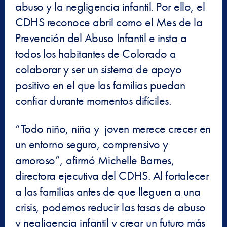
abuso y la negligencia infantil. Por ello, el
CDHS reconoce abril como el Mes de la
Prevención del Abuso Infantil e insta a
todos los habitantes de Colorado a
colaborar y ser un sistema de apoyo
positivo en el que las familias puedan
confiar durante momentos difíciles.
“Todo niño, niña y joven merece crecer en
un entorno seguro, comprensivo y
amoroso”, afirmó Michelle Barnes,
directora ejecutiva del CDHS. Al fortalecer
a las familias antes de que lleguen a una
crisis, podemos reducir las tasas de abuso
y negligencia infantil y crear un futuro más