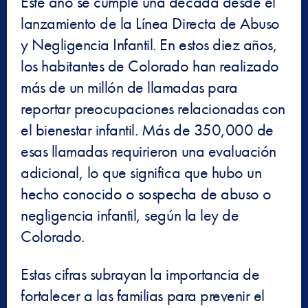
Este año se cumple una década desde el
lanzamiento de la Línea Directa de Abuso
y Negligencia Infantil. En estos diez años,
los habitantes de Colorado han realizado
más de un millón de llamadas para
reportar preocupaciones relacionadas con
el bienestar infantil. Más de 350,000 de
esas llamadas requirieron una evaluación
adicional, lo que significa que hubo un
hecho conocido o sospecha de abuso o
negligencia infantil, según la ley de
Colorado.
Estas cifras subrayan la importancia de
fortalecer a las familias para prevenir el