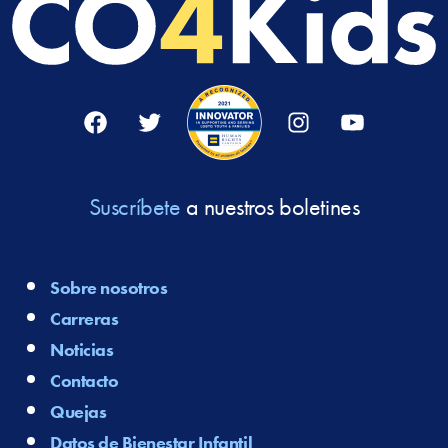
Facebook
Twitter
Instagram
YouTube
Suscríbete
a nuestros boletines
Sobre nosotros
Carreras
Noticias
Contacto
Quejas
Datos de Bienestar Infantil