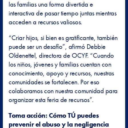
las familias una forma divertida e
interactiva de pasar tiempo juntas mientras
acceden a recursos valiosos.
“Criar hijos, si bien es gratificante, también
puede ser un desafío”, afirmó Debbie
Oldenettel, directora de OCYF. “Cuando
los niños, jóvenes y familias cuentan con
conocimiento, apoyo y recursos, nuestras
comunidades se fortalecen. Por eso
colaboramos con nuestra comunidad para
organizar esta feria de recursos”.
Toma acción: Cómo TÚ puedes
prevenir el abuso y la negligencia