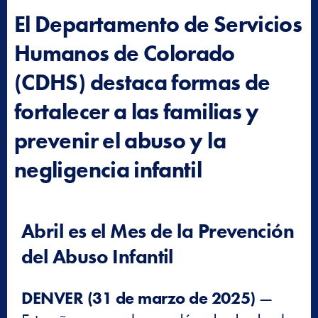
El Departamento de Servicios
Humanos de Colorado
(CDHS) destaca formas de
fortalecer a las familias y
prevenir el abuso y la
negligencia infantil
Abril es el Mes de la Prevención
del Abuso Infantil
DENVER (31 de marzo de 2025)
—