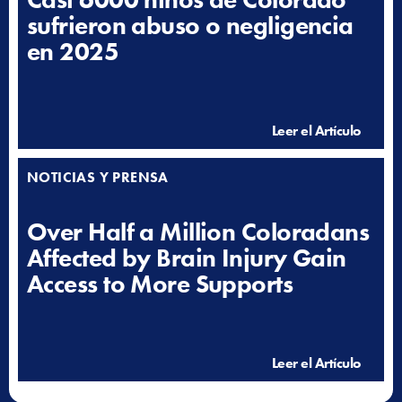
sufrieron abuso o negligencia
en 2025
Leer el Artículo
NOTICIAS Y PRENSA
Over Half a Million Coloradans
Affected by Brain Injury Gain
Access to More Supports
Leer el Artículo