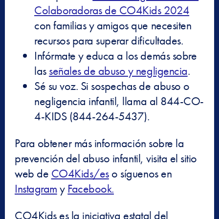
Colaboradoras de CO4Kids 2024
con familias y amigos que necesiten
recursos para superar dificultades.
Infórmate y educa a los demás sobre
las
señales de abuso y negligencia
.
Sé su voz. Si sospechas de abuso o
negligencia infantil, llama al 844-CO-
4-KIDS (844-264-5437).
Para obtener más información sobre la
prevención del abuso infantil, visita el sitio
web de
CO4Kids/es
o síguenos en
Instagram
y
Facebook.
CO4Kids es la iniciativa estatal del