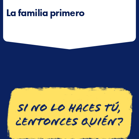
La familia primero