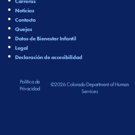
Carreras
Noticias
Contacto
Quejas
Datos de Bienestar Infantil
Legal
Declaración de accesibilidad
Política de
©2026 Colorado Department of Human
Privacidad
Services