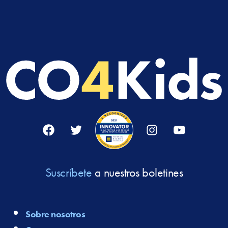
Facebook
Twitter
Instagram
YouTube
Suscríbete
a nuestros boletines
Sobre nosotros