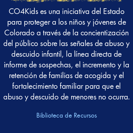
CO4Kids es una iniciativa del Estado
para proteger a los niños y jóvenes de
Colorado a través de la concientización
del público sobre las señales de abuso y
descuido infantil, la línea directa de
informe de sospechas, el incremento y la
retención de familias de acogida y el
fortalecimiento familiar para que el
abuso y descuido de menores no ocurra.
Biblioteca de Recursos