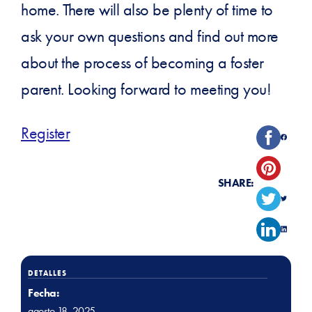
home. There will also be plenty of time to
ask your own questions and find out more
about the process of becoming a foster
parent. Looking forward to meeting you!
Register
SHARE:
DETALLES
Fecha:
agosto 18, 2025