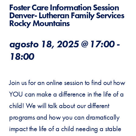
Foster Care Information Session
Denver- Lutheran Family Services
Rocky Mountains
agosto 18, 2025 @ 17:00
-
18:00
Join us for an online session to find out how
YOU can make a difference in the life of a
child! We will talk about our different
programs and how you can dramatically
impact the life of a child needing a stable