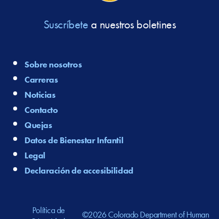
Suscríbete
a nuestros boletines
Sobre nosotros
Carreras
Noticias
Contacto
Quejas
Datos de Bienestar Infantil
Legal
Declaración de accesibilidad
Política de
©2026 Colorado Department of Human