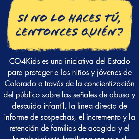
CO4Kids es una iniciativa del Estado
para proteger a los niños y jóvenes de
Colorado a través de la concientización
del público sobre las señales de abuso y
descuido infantil, la línea directa de
informe de sospechas, el incremento y la
retención de familias de acogida y el