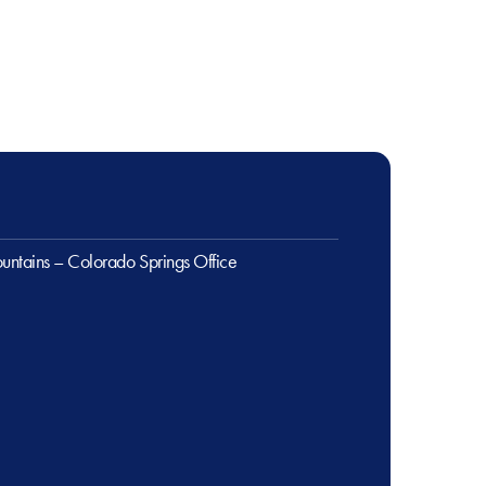
untains – Colorado Springs Office