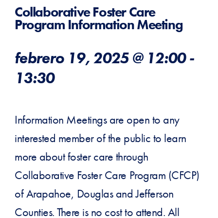
Collaborative Foster Care
Program Information Meeting
febrero 19, 2025 @ 12:00
-
13:30
Information Meetings are open to any
interested member of the public to learn
more about foster care through
Collaborative Foster Care Program (CFCP)
of Arapahoe, Douglas and Jefferson
Counties. There is no cost to attend. All