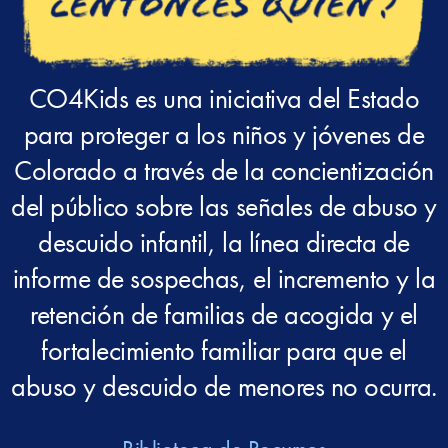
CO4Kids es una iniciativa del Estado
para proteger a los niños y jóvenes de
Colorado a través de la concientización
del público sobre las señales de abuso y
descuido infantil, la línea directa de
informe de sospechas, el incremento y la
retención de familias de acogida y el
fortalecimiento familiar para que el
abuso y descuido de menores no ocurra.