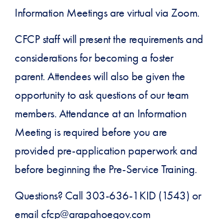
Information Meetings are virtual via Zoom.
CFCP staff will present the requirements and
considerations for becoming a foster
parent. Attendees will also be given the
opportunity to ask questions of our team
members. Attendance at an Information
Meeting is required before you are
provided pre-application paperwork and
before beginning the Pre-Service Training.
Questions? Call 303-636-1KID (1543) or
email cfcp@arapahoegov.com