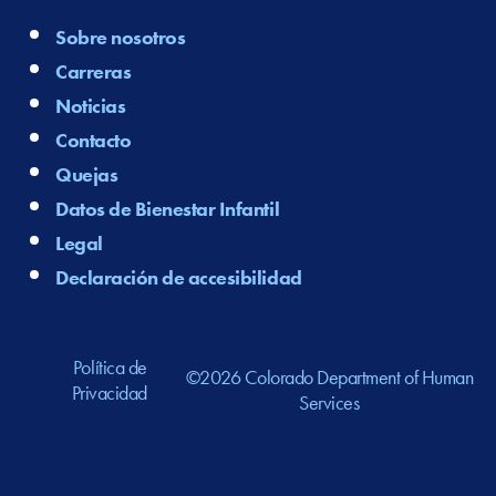
Sobre nosotros
Carreras
Noticias
Contacto
Quejas
Datos de Bienestar Infantil
Legal
Declaración de accesibilidad
Política de
©2026 Colorado Department of Human
Privacidad
Services